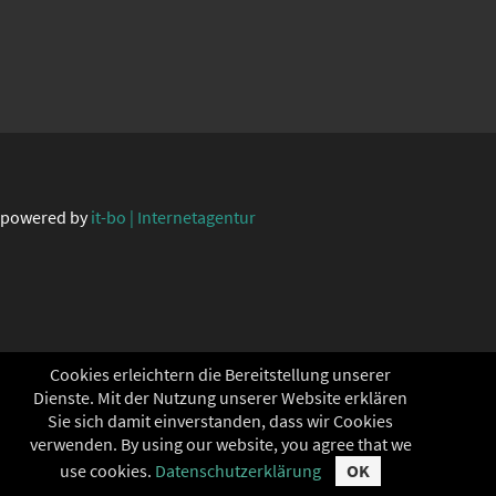
powered by
it-bo | Internetagentur
Cookies erleichtern die Bereitstellung unserer
Dienste. Mit der Nutzung unserer Website erklären
Sie sich damit einverstanden, dass wir Cookies
verwenden. By using our website, you agree that we
use cookies.
Datenschutzerklärung
OK