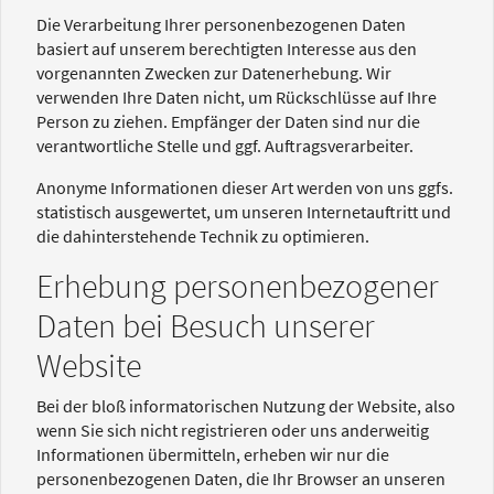
Die Verarbeitung Ihrer personenbezogenen Daten
basiert auf unserem berechtigten Interesse aus den
vorgenannten Zwecken zur Datenerhebung. Wir
verwenden Ihre Daten nicht, um Rückschlüsse auf Ihre
Person zu ziehen. Empfänger der Daten sind nur die
verantwortliche Stelle und ggf. Auftragsverarbeiter.
Anonyme Informationen dieser Art werden von uns ggfs.
statistisch ausgewertet, um unseren Internetauftritt und
die dahinterstehende Technik zu optimieren.
Erhebung personenbezogener
Daten bei Besuch unserer
Website
Bei der bloß informatorischen Nutzung der Website, also
wenn Sie sich nicht registrieren oder uns anderweitig
Informationen übermitteln, erheben wir nur die
personenbezogenen Daten, die Ihr Browser an unseren