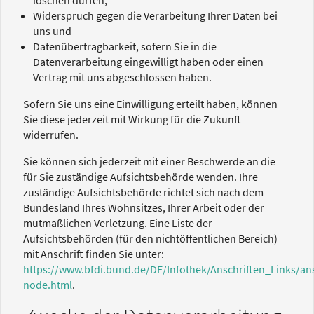
Widerspruch gegen die Verarbeitung Ihrer Daten bei
uns und
Datenübertragbarkeit, sofern Sie in die
Datenverarbeitung eingewilligt haben oder einen
Vertrag mit uns abgeschlossen haben.
Sofern Sie uns eine Einwilligung erteilt haben, können
Sie diese jederzeit mit Wirkung für die Zukunft
widerrufen.
Sie können sich jederzeit mit einer Beschwerde an die
für Sie zuständige Aufsichtsbehörde wenden. Ihre
zuständige Aufsichtsbehörde richtet sich nach dem
Bundesland Ihres Wohnsitzes, Ihrer Arbeit oder der
mutmaßlichen Verletzung. Eine Liste der
Aufsichtsbehörden (für den nichtöffentlichen Bereich)
mit Anschrift finden Sie unter:
https://www.bfdi.bund.de/DE/Infothek/Anschriften_Links/ans
node.html
.