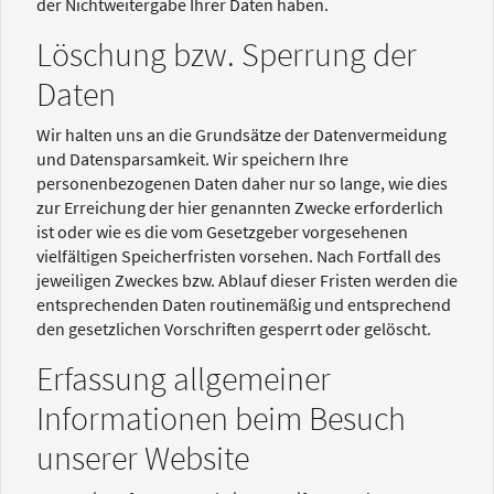
der Nichtweitergabe Ihrer Daten haben.
Löschung bzw. Sperrung der
Daten
Wir halten uns an die Grundsätze der Datenvermeidung
und Datensparsamkeit. Wir speichern Ihre
personenbezogenen Daten daher nur so lange, wie dies
zur Erreichung der hier genannten Zwecke erforderlich
ist oder wie es die vom Gesetzgeber vorgesehenen
vielfältigen Speicherfristen vorsehen. Nach Fortfall des
jeweiligen Zweckes bzw. Ablauf dieser Fristen werden die
entsprechenden Daten routinemäßig und entsprechend
den gesetzlichen Vorschriften gesperrt oder gelöscht.
Erfassung allgemeiner
Informationen beim Besuch
unserer Website