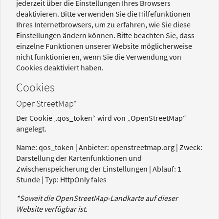
jederzeit über die Einstellungen Ihres Browsers
deaktivieren. Bitte verwenden Sie die Hilfefunktionen
Ihres Internetbrowsers, um zu erfahren, wie Sie diese
Einstellungen ändern können. Bitte beachten Sie, dass
einzelne Funktionen unserer Website möglicherweise
nicht funktionieren, wenn Sie die Verwendung von
Cookies deaktiviert haben.
Cookies
OpenStreetMap*
Der Cookie „qos_token“ wird von „OpenStreetMap“
angelegt.
Name: qos_token | Anbieter: openstreetmap.org | Zweck:
Darstellung der Kartenfunktionen und
Zwischenspeicherung der Einstellungen | Ablauf: 1
Stunde | Typ: HttpOnly fales
*Soweit die OpenStreetMap-Landkarte auf dieser
Website verfügbar ist.