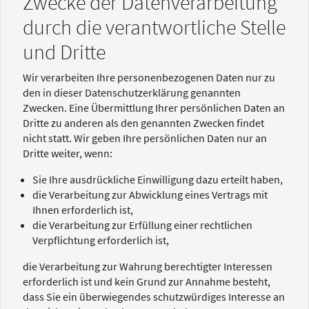
Zwecke der Datenverarbeitung
durch die verantwortliche Stelle
und Dritte
Wir verarbeiten Ihre personenbezogenen Daten nur zu
den in dieser Datenschutzerklärung genannten
Zwecken. Eine Übermittlung Ihrer persönlichen Daten an
Dritte zu anderen als den genannten Zwecken findet
nicht statt. Wir geben Ihre persönlichen Daten nur an
Dritte weiter, wenn:
Sie Ihre ausdrückliche Einwilligung dazu erteilt haben,
die Verarbeitung zur Abwicklung eines Vertrags mit
Ihnen erforderlich ist,
die Verarbeitung zur Erfüllung einer rechtlichen
Verpflichtung erforderlich ist,
die Verarbeitung zur Wahrung berechtigter Interessen
erforderlich ist und kein Grund zur Annahme besteht,
dass Sie ein überwiegendes schutzwürdiges Interesse an