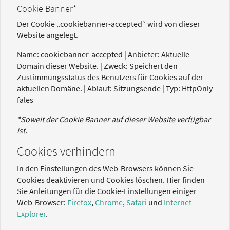
Cookie Banner*
Der Cookie „cookiebanner-accepted“ wird von dieser
Website angelegt.
Name: cookiebanner-accepted | Anbieter: Aktuelle
Domain dieser Website. | Zweck: Speichert den
Zustimmungsstatus des Benutzers für Cookies auf der
aktuellen Domäne. | Ablauf: Sitzungsende | Typ: HttpOnly
fales
*Soweit der Cookie Banner auf dieser Website verfügbar
ist.
Cookies verhindern
In den Einstellungen des Web-Browsers können Sie
Cookies deaktivieren und Cookies löschen. Hier finden
Sie Anleitungen für die Cookie-Einstellungen einiger
Web-Browser:
Firefox
,
Chrome
,
Safari
und
Internet
Explorer
.