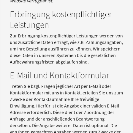
Website verfügbar ist.
Erbringung kostenpflichtiger
Leistungen
Zur Erbringung kostenpflichtiger Leistungen werden von
uns zusätzliche Daten erfragt, wie z.B. Zahlungsangaben,
um Ihre Bestellung ausführen zu können. Wir speichern
diese Daten in unseren Systemen bis die gesetzlichen
Aufbewahrungsfristen abgelaufen sind.
E-Mail und Kontaktformular
Treten Sie bzgl. Fragen jeglicher Art per E-Mail oder
Kontaktformular mit uns in Kontakt, erteilen Sie uns zum
Zwecke der Kontaktaufnahme Ihre freiwillige
Einwilligung. Hierfür ist die Angabe einer validen E-Mail-
Adresse erforderlich. Diese dient der Zuordnung der
Anfrage und der anschließenden Beantwortung
derselben. Die Angabe weiterer Daten ist optional. Die
von Ihnen gemachten Angaben werden zum Zwecke der