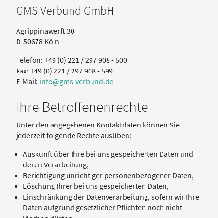
GMS Verbund GmbH
Agrippinawerft 30
D-50678 Köln
Telefon: +49 (0) 221 / 297 908 - 500
Fax: +49 (0) 221 / 297 908 - 599
E-Mail:
info@gms-verbund.de
Ihre Betroffenenrechte
Unter den angegebenen Kontaktdaten können Sie
jederzeit folgende Rechte ausüben:
Auskunft über Ihre bei uns gespeicherten Daten und
deren Verarbeitung,
Berichtigung unrichtiger personenbezogener Daten,
Löschung Ihrer bei uns gespeicherten Daten,
Einschränkung der Datenverarbeitung, sofern wir Ihre
Daten aufgrund gesetzlicher Pflichten noch nicht
löschen dürfen,