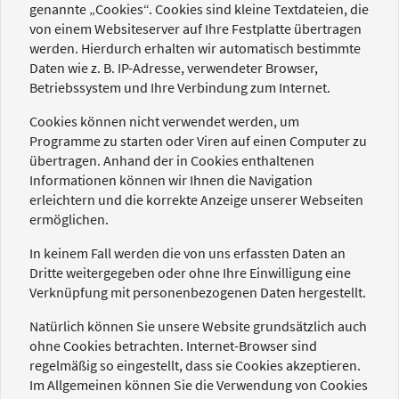
genannte „Cookies“. Cookies sind kleine Textdateien, die
von einem Websiteserver auf Ihre Festplatte übertragen
werden. Hierdurch erhalten wir automatisch bestimmte
Daten wie z. B. IP-Adresse, verwendeter Browser,
Betriebssystem und Ihre Verbindung zum Internet.
Cookies können nicht verwendet werden, um
Programme zu starten oder Viren auf einen Computer zu
übertragen. Anhand der in Cookies enthaltenen
Informationen können wir Ihnen die Navigation
erleichtern und die korrekte Anzeige unserer Webseiten
ermöglichen.
In keinem Fall werden die von uns erfassten Daten an
Dritte weitergegeben oder ohne Ihre Einwilligung eine
Verknüpfung mit personenbezogenen Daten hergestellt.
Natürlich können Sie unsere Website grundsätzlich auch
ohne Cookies betrachten. Internet-Browser sind
regelmäßig so eingestellt, dass sie Cookies akzeptieren.
Im Allgemeinen können Sie die Verwendung von Cookies