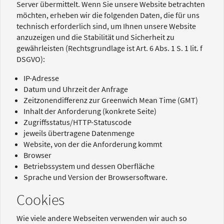
Server übermittelt. Wenn Sie unsere Website betrachten
möchten, erheben wir die folgenden Daten, die für uns
technisch erforderlich sind, um Ihnen unsere Website
anzuzeigen und die Stabilität und Sicherheit zu
gewährleisten (Rechtsgrundlage ist Art. 6 Abs. 1 S. 1 lit. f
DSGVO):
IP-Adresse
Datum und Uhrzeit der Anfrage
Zeitzonendifferenz zur Greenwich Mean Time (GMT)
Inhalt der Anforderung (konkrete Seite)
Zugriffsstatus/HTTP-Statuscode
jeweils übertragene Datenmenge
Website, von der die Anforderung kommt
Browser
Betriebssystem und dessen Oberfläche
Sprache und Version der Browsersoftware.
Cookies
Wie viele andere Webseiten verwenden wir auch so