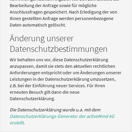
Bearbeitung der Anfrage sowie für mögliche
Anschlussfragen gespeichert. Nach Erledigung der von
Ihnen gestellten Anfrage werden personenbezogene
Daten automatisch gelöscht.
Änderung unserer
Datenschutzbestimmungen
Wir behalten uns vor, diese Datenschutzerklärung
anzupassen, damit sie stets den aktuellen rechtlichen
Anforderungen entspricht oder um Änderungen unserer
Leistungen in der Datenschutzerklärung umzusetzen,
z.B. bei der Einführung neuer Services. Für Ihren
erneuten Besuch gilt dann die neue
Datenschutzerklärung.
Die Datenschutzerklärung wurde u.a. mit dem
Datenschutzerklärungs-Generator der activeMind AG
erstellt
.