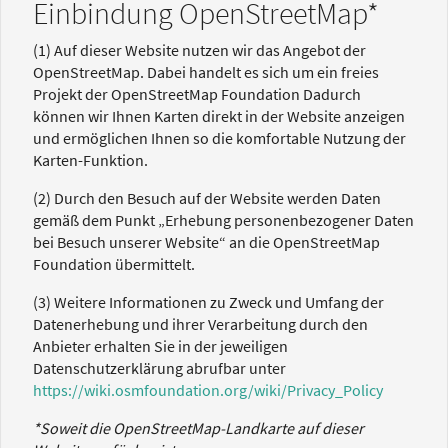
Einbindung OpenStreetMap*
(1) Auf dieser Website nutzen wir das Angebot der
OpenStreetMap. Dabei handelt es sich um ein freies
Projekt der OpenStreetMap Foundation Dadurch
können wir Ihnen Karten direkt in der Website anzeigen
und ermöglichen Ihnen so die komfortable Nutzung der
Karten-Funktion.
(2) Durch den Besuch auf der Website werden Daten
gemäß dem Punkt „Erhebung personenbezogener Daten
bei Besuch unserer Website“ an die OpenStreetMap
Foundation übermittelt.
(3) Weitere Informationen zu Zweck und Umfang der
Datenerhebung und ihrer Verarbeitung durch den
Anbieter erhalten Sie in der jeweiligen
Datenschutzerklärung abrufbar unter
https://wiki.osmfoundation.org/wiki/Privacy_Policy
*Soweit die OpenStreetMap-Landkarte auf dieser