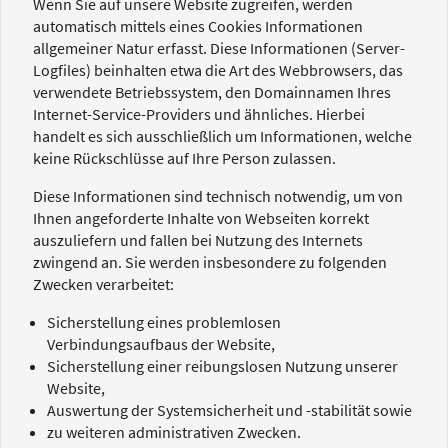
Wenn Sie auf unsere Website zugreifen, werden
automatisch mittels eines Cookies Informationen
allgemeiner Natur erfasst. Diese Informationen (Server-
Logfiles) beinhalten etwa die Art des Webbrowsers, das
verwendete Betriebssystem, den Domainnamen Ihres
Internet-Service-Providers und ähnliches. Hierbei
handelt es sich ausschließlich um Informationen, welche
keine Rückschlüsse auf Ihre Person zulassen.
Diese Informationen sind technisch notwendig, um von
Ihnen angeforderte Inhalte von Webseiten korrekt
auszuliefern und fallen bei Nutzung des Internets
zwingend an. Sie werden insbesondere zu folgenden
Zwecken verarbeitet:
Sicherstellung eines problemlosen
Verbindungsaufbaus der Website,
Sicherstellung einer reibungslosen Nutzung unserer
Website,
Auswertung der Systemsicherheit und -stabilität sowie
zu weiteren administrativen Zwecken.