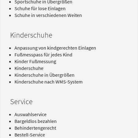
Sportschuhe in Übergrößen
Schuhe für lose Einlagen
Schuhe in verschiedenen Weiten
Kinderschuhe
Anpassung von kindgerechten Einlagen
Fußmesspass für jedes Kind
Kinder Fußmessung
Kinderschuhe
Kinderschuhe in Übergrößen
Kinderschuhe nach WMS-System
Service
Auswahlservice
Bargeldlos bezahlen
Behindertengerecht
Bestell-Service