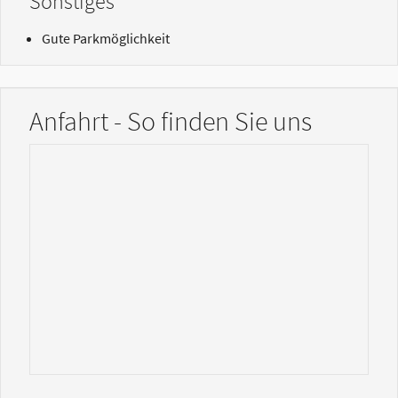
Sonstiges
Gute Parkmöglichkeit
Anfahrt - So finden Sie uns