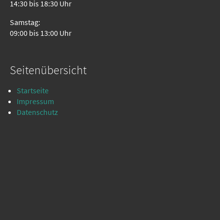
14:30 bis 18:30 Uhr
Samstag:
09:00 bis 13:00 Uhr
Seitenübersicht
Startseite
Impressum
Datenschutz