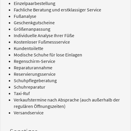
Einzelpaarbestellung
Fachliche Beratung und erstklassiger Service
Fußanalyse
Geschenkgutscheine
Größenanpassung
Individuelle Analyse Ihrer Füße
Kostenloser Fußmessservice
Kundentoilette
Modische Schuhe für lose Einlagen
Regenschirm-Service
Reparaturannahme
Reservierungsservice
Schuhpflegeberatung
Schuhreparatur
Taxi-Ruf
Verkaufstermine nach Absprache (auch außerhalb der
regulären Öffnungszeiten)
Versandservice