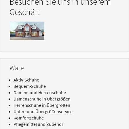
Besuchen Sie uns in unserem
Geschäft
Show larger version
Ware
Aktiv-Schuhe
Bequem-Schuhe
Damen- und Herrenschuhe
Damenschuhe in Übergrößen
Herrenschuhe in Übergrößen
Unter- und Übergrößenservice
Komfortschuhe
Pflegemittel und Zubehör