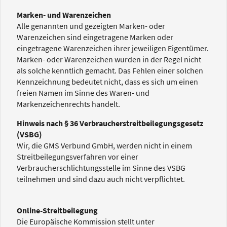
Marken- und Warenzeichen
Alle genannten und gezeigten Marken- oder
Warenzeichen sind eingetragene Marken oder
eingetragene Warenzeichen ihrer jeweiligen Eigentümer.
Marken- oder Warenzeichen wurden in der Regel nicht
als solche kenntlich gemacht. Das Fehlen einer solchen
Kennzeichnung bedeutet nicht, dass es sich um einen
freien Namen im Sinne des Waren- und
Markenzeichenrechts handelt.
Hinweis nach § 36 Verbraucherstreitbeilegungsgesetz
(VSBG)
Wir, die GMS Verbund GmbH, werden nicht in einem
Streitbeilegungsverfahren vor einer
Verbraucherschlichtungsstelle im Sinne des VSBG
teilnehmen und sind dazu auch nicht verpflichtet.
Online-Streitbeilegung
Die Europäische Kommission stellt unter