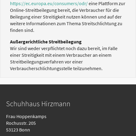
https://ec.europa.eu/consumers/odr/
eine Plattform zur
Online-Streitbeilegung bereit, die Verbraucher für die
Beilegung einer Streitigkeit nutzen können und auf der
weitere Informationen zum Thema Streitschlichtung zu
finden sind.
Außergerichtliche Streitbeilegung
Wir sind weder verpflichtet noch dazu bereit, im Falle
einer Streitigkeit mit einem Verbraucher an einem
Streitbeilegungsverfahren vor einer
Verbraucherschlichtungsstelle teilzunehmen.
Schuhhaus Hirzmann
Frau Hoppenkamps
Rochusstr. 205
53123 Bonn