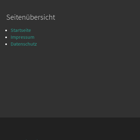
Seitenübersicht
Startseite
Impressum
Datenschutz