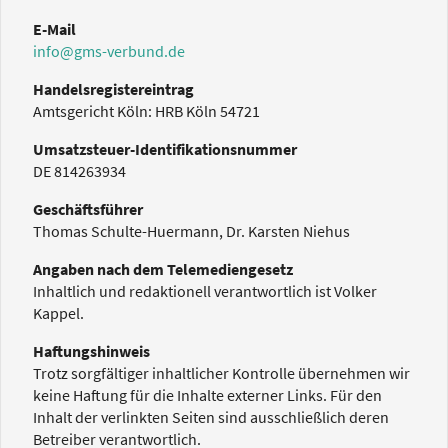
E-Mail
info@gms-verbund.de
Handelsregistereintrag
Amtsgericht Köln: HRB Köln 54721
Umsatzsteuer-Identifikationsnummer
DE 814263934
Geschäftsführer
Thomas Schulte-Huermann, Dr. Karsten Niehus
Angaben nach dem Telemediengesetz
Inhaltlich und redaktionell verantwortlich ist Volker
Kappel.
Haftungshinweis
Trotz sorgfältiger inhaltlicher Kontrolle übernehmen wir
keine Haftung für die Inhalte externer Links. Für den
Inhalt der verlinkten Seiten sind ausschließlich deren
Betreiber verantwortlich.