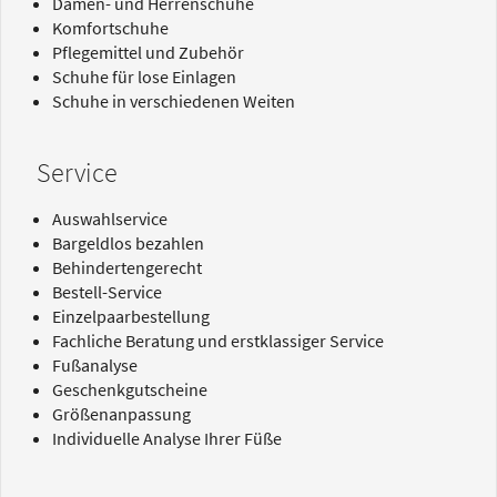
Damen- und Herrenschuhe
Komfortschuhe
Pflegemittel und Zubehör
Schuhe für lose Einlagen
Schuhe in verschiedenen Weiten
Service
Auswahlservice
Bargeldlos bezahlen
Behindertengerecht
Bestell-Service
Einzelpaarbestellung
Fachliche Beratung und erstklassiger Service
Fußanalyse
Geschenkgutscheine
Größenanpassung
Individuelle Analyse Ihrer Füße