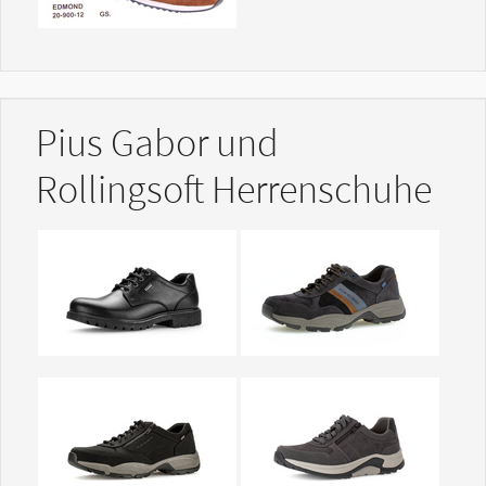
Pius Gabor und
Rollingsoft Herrenschuhe
Show larger version
Show larger version
Show larger version
Show larger version