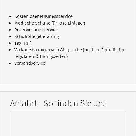
Kostenloser Fußmessservice
Modische Schuhe für lose Einlagen
Reservierungsservice
Schuhpflegeberatung
Taxi-Ruf
Verkaufstermine nach Absprache (auch außerhalb der
regulären Öffnungszeiten)
Versandservice
Anfahrt - So finden Sie uns