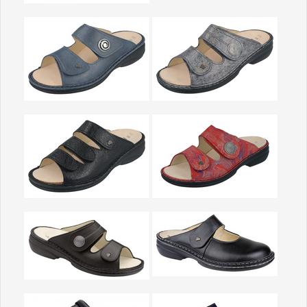
Show larger version
Show larger version
Show larger version
Show larger version
Show larger version
Show larger version
Show larger version
Show larger version