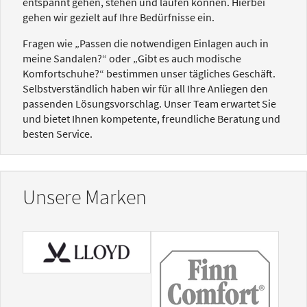
entspannt gehen, stehen und laufen können. Hierbei
gehen wir gezielt auf Ihre Bedürfnisse ein.
Fragen wie „Passen die notwendigen Einlagen auch in
meine Sandalen?“ oder „Gibt es auch modische
Komfortschuhe?“ bestimmen unser tägliches Geschäft.
Selbstverständlich haben wir für all Ihre Anliegen den
passenden Lösungsvorschlag. Unser Team erwartet Sie
und bietet Ihnen kompetente, freundliche Beratung und
besten Service.
Unsere Marken