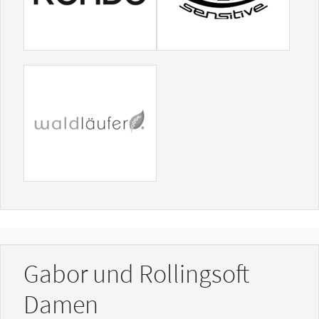
Gabor und Rollingsoft
Damen