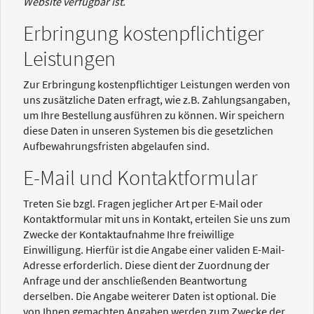
Website verfügbar ist.
Erbringung kostenpflichtiger
Leistungen
Zur Erbringung kostenpflichtiger Leistungen werden von
uns zusätzliche Daten erfragt, wie z.B. Zahlungsangaben,
um Ihre Bestellung ausführen zu können. Wir speichern
diese Daten in unseren Systemen bis die gesetzlichen
Aufbewahrungsfristen abgelaufen sind.
E-Mail und Kontaktformular
Treten Sie bzgl. Fragen jeglicher Art per E-Mail oder
Kontaktformular mit uns in Kontakt, erteilen Sie uns zum
Zwecke der Kontaktaufnahme Ihre freiwillige
Einwilligung. Hierfür ist die Angabe einer validen E-Mail-
Adresse erforderlich. Diese dient der Zuordnung der
Anfrage und der anschließenden Beantwortung
derselben. Die Angabe weiterer Daten ist optional. Die
von Ihnen gemachten Angaben werden zum Zwecke der