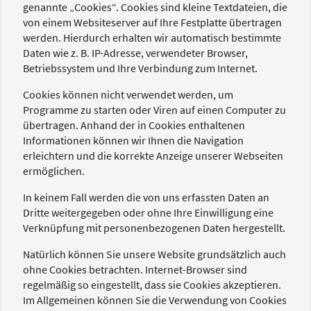
genannte „Cookies“. Cookies sind kleine Textdateien, die
von einem Websiteserver auf Ihre Festplatte übertragen
werden. Hierdurch erhalten wir automatisch bestimmte
Daten wie z. B. IP-Adresse, verwendeter Browser,
Betriebssystem und Ihre Verbindung zum Internet.
Cookies können nicht verwendet werden, um
Programme zu starten oder Viren auf einen Computer zu
übertragen. Anhand der in Cookies enthaltenen
Informationen können wir Ihnen die Navigation
erleichtern und die korrekte Anzeige unserer Webseiten
ermöglichen.
In keinem Fall werden die von uns erfassten Daten an
Dritte weitergegeben oder ohne Ihre Einwilligung eine
Verknüpfung mit personenbezogenen Daten hergestellt.
Natürlich können Sie unsere Website grundsätzlich auch
ohne Cookies betrachten. Internet-Browser sind
regelmäßig so eingestellt, dass sie Cookies akzeptieren.
Im Allgemeinen können Sie die Verwendung von Cookies