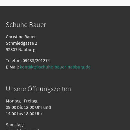
Schuhe Bauer
Christine Bauer
Schmiedgasse 2
92507 Nabburg
Telefon: 09433/201274
E-Mail:
kontakt@schuhe-bauer-nabburg.de
Unsere Öffnungszeiten
Montag - Freitag:
09:00 bis 12:00 Uhr und
14:00 bis 18:00 Uhr
Samstag: