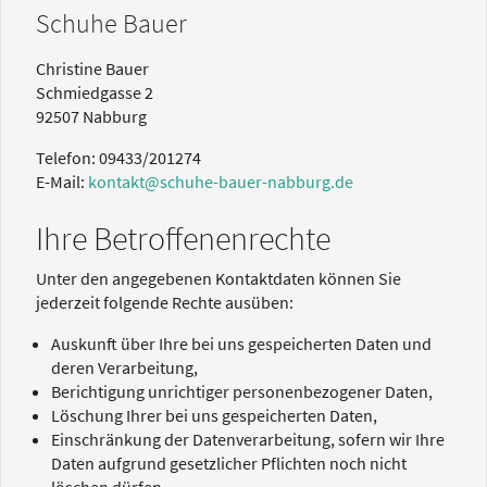
Schuhe Bauer
Christine Bauer
Schmiedgasse 2
92507 Nabburg
Telefon: 09433/201274
E-Mail:
kontakt@schuhe-bauer-nabburg.de
Ihre Betroffenenrechte
Unter den angegebenen Kontaktdaten können Sie
jederzeit folgende Rechte ausüben:
Auskunft über Ihre bei uns gespeicherten Daten und
deren Verarbeitung,
Berichtigung unrichtiger personenbezogener Daten,
Löschung Ihrer bei uns gespeicherten Daten,
Einschränkung der Datenverarbeitung, sofern wir Ihre
Daten aufgrund gesetzlicher Pflichten noch nicht
löschen dürfen,