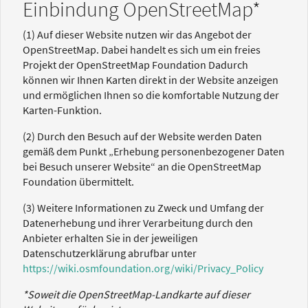
Einbindung OpenStreetMap*
(1) Auf dieser Website nutzen wir das Angebot der
OpenStreetMap. Dabei handelt es sich um ein freies
Projekt der OpenStreetMap Foundation Dadurch
können wir Ihnen Karten direkt in der Website anzeigen
und ermöglichen Ihnen so die komfortable Nutzung der
Karten-Funktion.
(2) Durch den Besuch auf der Website werden Daten
gemäß dem Punkt „Erhebung personenbezogener Daten
bei Besuch unserer Website“ an die OpenStreetMap
Foundation übermittelt.
(3) Weitere Informationen zu Zweck und Umfang der
Datenerhebung und ihrer Verarbeitung durch den
Anbieter erhalten Sie in der jeweiligen
Datenschutzerklärung abrufbar unter
https://wiki.osmfoundation.org/wiki/Privacy_Policy
*Soweit die OpenStreetMap-Landkarte auf dieser