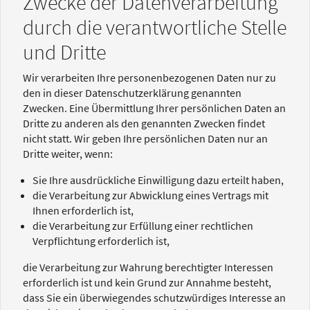
Zwecke der Datenverarbeitung
durch die verantwortliche Stelle
und Dritte
Wir verarbeiten Ihre personenbezogenen Daten nur zu
den in dieser Datenschutzerklärung genannten
Zwecken. Eine Übermittlung Ihrer persönlichen Daten an
Dritte zu anderen als den genannten Zwecken findet
nicht statt. Wir geben Ihre persönlichen Daten nur an
Dritte weiter, wenn:
Sie Ihre ausdrückliche Einwilligung dazu erteilt haben,
die Verarbeitung zur Abwicklung eines Vertrags mit
Ihnen erforderlich ist,
die Verarbeitung zur Erfüllung einer rechtlichen
Verpflichtung erforderlich ist,
die Verarbeitung zur Wahrung berechtigter Interessen
erforderlich ist und kein Grund zur Annahme besteht,
dass Sie ein überwiegendes schutzwürdiges Interesse an