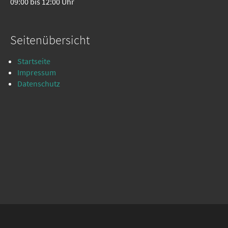
09:00 bis 12:00 Uhr
Seitenübersicht
Startseite
Impressum
Datenschutz