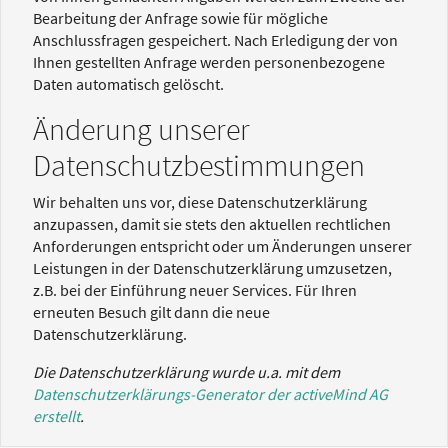
Bearbeitung der Anfrage sowie für mögliche
Anschlussfragen gespeichert. Nach Erledigung der von
Ihnen gestellten Anfrage werden personenbezogene
Daten automatisch gelöscht.
Änderung unserer
Datenschutzbestimmungen
Wir behalten uns vor, diese Datenschutzerklärung
anzupassen, damit sie stets den aktuellen rechtlichen
Anforderungen entspricht oder um Änderungen unserer
Leistungen in der Datenschutzerklärung umzusetzen,
z.B. bei der Einführung neuer Services. Für Ihren
erneuten Besuch gilt dann die neue
Datenschutzerklärung.
Die Datenschutzerklärung wurde u.a. mit dem
Datenschutzerklärungs-Generator der activeMind AG
erstellt
.