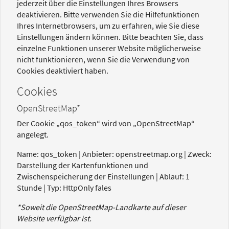
jederzeit über die Einstellungen Ihres Browsers
deaktivieren. Bitte verwenden Sie die Hilfefunktionen
Ihres Internetbrowsers, um zu erfahren, wie Sie diese
Einstellungen ändern können. Bitte beachten Sie, dass
einzelne Funktionen unserer Website möglicherweise
nicht funktionieren, wenn Sie die Verwendung von
Cookies deaktiviert haben.
Cookies
OpenStreetMap*
Der Cookie „qos_token“ wird von „OpenStreetMap“
angelegt.
Name: qos_token | Anbieter: openstreetmap.org | Zweck:
Darstellung der Kartenfunktionen und
Zwischenspeicherung der Einstellungen | Ablauf: 1
Stunde | Typ: HttpOnly fales
*Soweit die OpenStreetMap-Landkarte auf dieser
Website verfügbar ist.