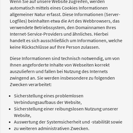
Wenn Sie auf unsere Website zugreifen, werden
automatisch mittels eines Cookies Informationen
allgemeiner Natur erfasst. Diese Informationen (Server-
Logfiles) beinhalten etwa die Art des Webbrowsers, das
verwendete Betriebssystem, den Domainnamen Ihres
Internet-Service-Providers und ähnliches. Hierbei
handelt es sich ausschließlich um Informationen, welche
keine Rückschlüsse auf Ihre Person zulassen.
Diese Informationen sind technisch notwendig, um von
Ihnen angeforderte Inhalte von Webseiten korrekt
auszuliefern und fallen bei Nutzung des Internets
zwingend an. Sie werden insbesondere zu folgenden
Zwecken verarbeitet:
Sicherstellung eines problemlosen
Verbindungsaufbaus der Website,
Sicherstellung einer reibungslosen Nutzung unserer
Website,
Auswertung der Systemsicherheit und -stabilität sowie
zu weiteren administrativen Zwecken.