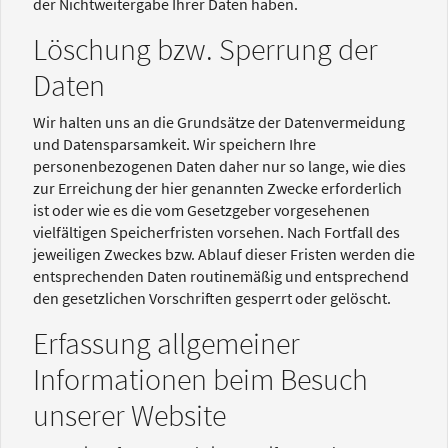
der Nichtweitergabe Ihrer Daten haben.
Löschung bzw. Sperrung der
Daten
Wir halten uns an die Grundsätze der Datenvermeidung
und Datensparsamkeit. Wir speichern Ihre
personenbezogenen Daten daher nur so lange, wie dies
zur Erreichung der hier genannten Zwecke erforderlich
ist oder wie es die vom Gesetzgeber vorgesehenen
vielfältigen Speicherfristen vorsehen. Nach Fortfall des
jeweiligen Zweckes bzw. Ablauf dieser Fristen werden die
entsprechenden Daten routinemäßig und entsprechend
den gesetzlichen Vorschriften gesperrt oder gelöscht.
Erfassung allgemeiner
Informationen beim Besuch
unserer Website