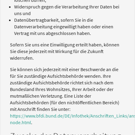
Widerspruch gegen die Verarbeitung Ihrer Daten bei
uns und
Datenübertragbarkeit, sofern Sie in die
Datenverarbeitung eingewilligt haben oder einen
Vertrag mit uns abgeschlossen haben.
Sofern Sie uns eine Einwilligung erteilt haben, können
Sie diese jederzeit mit Wirkung für die Zukunft
widerrufen.
Sie können sich jederzeit mit einer Beschwerde an die
für Sie zuständige Aufsichtsbehörde wenden. Ihre
zuständige Aufsichtsbehörde richtet sich nach dem
Bundesland Ihres Wohnsitzes, Ihrer Arbeit oder der
mutmaßlichen Verletzung. Eine Liste der
Aufsichtsbehörden (für den nichtöffentlichen Bereich)
mit Anschrift finden Sie unter:
https://www.bfdi.bund.de/DE/Infothek/Anschriften_Links/ans
node.html
.