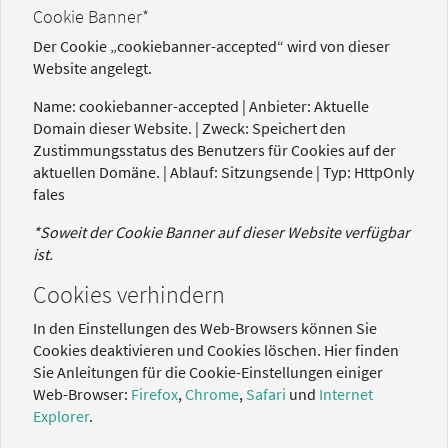
Cookie Banner*
Der Cookie „cookiebanner-accepted“ wird von dieser
Website angelegt.
Name: cookiebanner-accepted | Anbieter: Aktuelle
Domain dieser Website. | Zweck: Speichert den
Zustimmungsstatus des Benutzers für Cookies auf der
aktuellen Domäne. | Ablauf: Sitzungsende | Typ: HttpOnly
fales
*Soweit der Cookie Banner auf dieser Website verfügbar
ist.
Cookies verhindern
In den Einstellungen des Web-Browsers können Sie
Cookies deaktivieren und Cookies löschen. Hier finden
Sie Anleitungen für die Cookie-Einstellungen einiger
Web-Browser:
Firefox
,
Chrome
,
Safari
und
Internet
Explorer
.