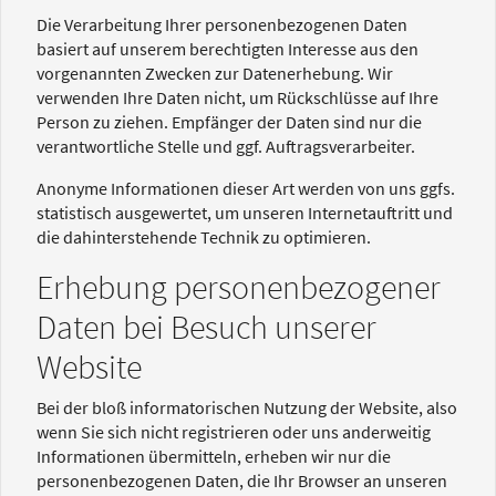
Die Verarbeitung Ihrer personenbezogenen Daten
basiert auf unserem berechtigten Interesse aus den
vorgenannten Zwecken zur Datenerhebung. Wir
verwenden Ihre Daten nicht, um Rückschlüsse auf Ihre
Person zu ziehen. Empfänger der Daten sind nur die
verantwortliche Stelle und ggf. Auftragsverarbeiter.
Anonyme Informationen dieser Art werden von uns ggfs.
statistisch ausgewertet, um unseren Internetauftritt und
die dahinterstehende Technik zu optimieren.
Erhebung personenbezogener
Daten bei Besuch unserer
Website
Bei der bloß informatorischen Nutzung der Website, also
wenn Sie sich nicht registrieren oder uns anderweitig
Informationen übermitteln, erheben wir nur die
personenbezogenen Daten, die Ihr Browser an unseren