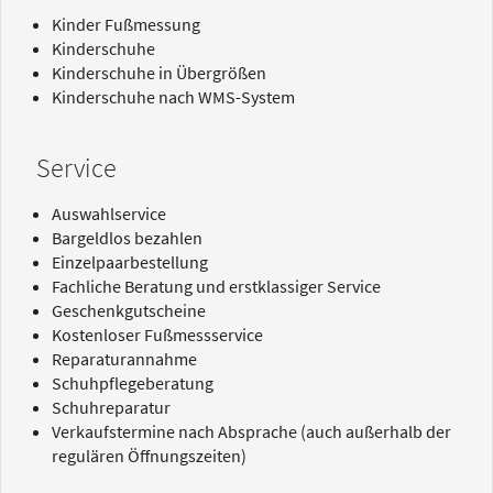
Kinder Fußmessung
Kinderschuhe
Kinderschuhe in Übergrößen
Kinderschuhe nach WMS-System
Service
Auswahlservice
Bargeldlos bezahlen
Einzelpaarbestellung
Fachliche Beratung und erstklassiger Service
Geschenkgutscheine
Kostenloser Fußmessservice
Reparaturannahme
Schuhpflegeberatung
Schuhreparatur
Verkaufstermine nach Absprache (auch außerhalb der
regulären Öffnungszeiten)