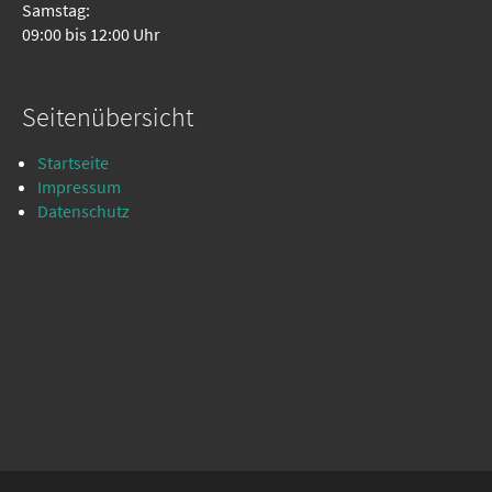
Samstag:
09:00 bis 12:00 Uhr
Seitenübersicht
Startseite
Impressum
Datenschutz