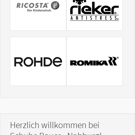
Herzlich willkommen bei