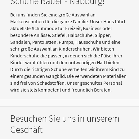
Schuhe Bauer - Nabburg!
Bei uns finden Sie eine große Auswahl an
Markenschuhen für die ganze Familie. Unser Haus führt
aktuellste Schuhmode für Freizeit, Business oder
besondere Anlässe. Stiefel, Halbschuhe, Slipper,
Sandalen, Pantoletten, Pumps, Hausschuhe und eine
sehr große Auswahl an Kinderschuhen. Wir bieten
Kinderschuhe die passen, in denen sich die Füße Ihrer
Kinder wohlfühlen und den notwendigen Halt bieten.
Durch die richtigen Schuhe verhelfen wir ihrem Kind zu
einem gesunden Gangbild. Die verwendeten Materialien
sind frei von Schadstoffen. Unser geschultes Personal
wird sie stets kompetent und freundlich Beraten.
Besuchen Sie uns in unserem
Geschäft