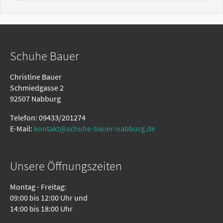
Schuhe Bauer
Christine Bauer
Schmiedgasse 2
92507 Nabburg
Telefon: 09433/201274
E-Mail:
kontakt@schuhe-bauer-nabburg.de
Unsere Öffnungszeiten
Montag - Freitag:
09:00 bis 12:00 Uhr und
14:00 bis 18:00 Uhr