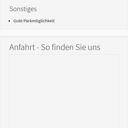
Sonstiges
Gute Parkmöglichkeit
Anfahrt - So finden Sie uns