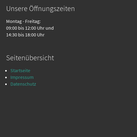
Unsere Öffnungszeiten
Montag - Freitag:
09:00 bis 12:00 Uhr und
14:30 bis 18:00 Uhr
Seitenübersicht
Startseite
Impressum
Datenschutz