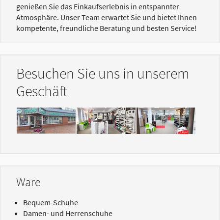
genießen Sie das Einkaufserlebnis in entspannter
Atmosphäre. Unser Team erwartet Sie und bietet Ihnen
kompetente, freundliche Beratung und besten Service!
Besuchen Sie uns in unserem
Geschäft
Show larger version
Show larger version
Show larger version
Ware
Bequem-Schuhe
Damen- und Herrenschuhe