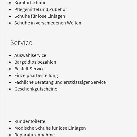
Komfortschuhe
Pflegemittel und Zubehör
Schuhe für lose Einlagen
Schuhe in verschiedenen Weiten
Service
Auswahlservice
Bargeldlos bezahlen
Bestell-Service
Einzelpaarbestellung
Fachliche Beratung und erstklassiger Service
Geschenkgutscheine
Kundentoilette
Modische Schuhe für lose Einlagen
Reparaturannahme