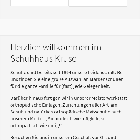
Herzlich willkommen im
Schuhhaus Kruse
Schuhe sind bereits seit 1894 unsere Leidenschaft. Bei
uns finden Sie eine große Auswahl an Markenschuhen
für die ganze Familie für (fast) jede Gelegenheit.
Darüber hinaus fertigen wir in unserer Meisterwerkstatt
orthopädische Einlagen, Zurichtungen aller Art am
Schuh und natürlich orthopädische Maßschuhe nach
unserem Motto: „So modisch wie möglich, so
orthopädisch wie nötig!“
Besuchen Sie uns in unserem Geschäft vor Ort und