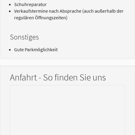
Schuhreparatur
Verkaufstermine nach Absprache (auch außerhalb der
regulären Öffnungszeiten)
Sonstiges
Gute Parkmöglichkeit
Anfahrt - So finden Sie uns