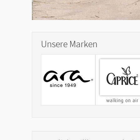
Unsere Marken