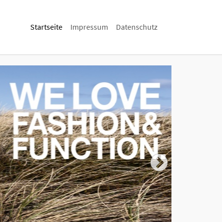
(current)
Startseite
Impressum
Datenschutz