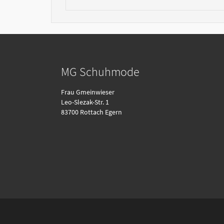
MG Schuhmode
Frau Gmeinwieser
Leo-Slezak-Str. 1
83700 Rottach Egern