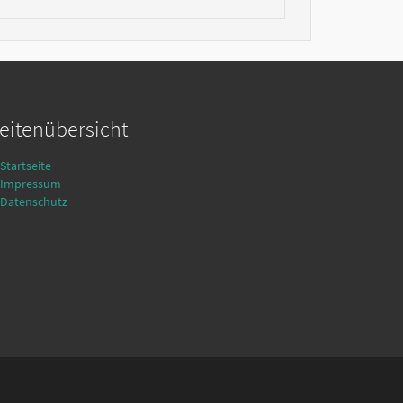
eitenübersicht
Startseite
Impressum
Datenschutz