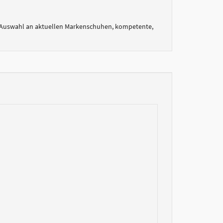
ße Auswahl an aktuellen Markenschuhen, kompetente,