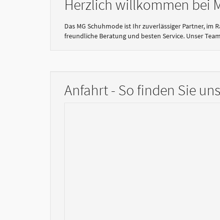
Herzlich willkommen bei
Das MG Schuhmode ist Ihr zuverlässiger Partner, im
freundliche Beratung und besten Service. Unser Team 
Anfahrt - So finden Sie un