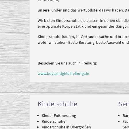
unsere Kinder sind das Wertvollste, das wir haben. 
Wir bieten Kinderschuhe die passen, in denen sich die
eine optimale Körperstatik und ein gesundes Gangbild
Kinderschuhe kaufen, ist Vertrauenssache und brauc
wofür wir stehen: Beste Beratung, beste Auswahl un
Besuchen Sie uns auch in Freiburg:
www.boysandgirls-freiburg.de
Kinderschuhe
Ser
Kinder Fußmessung
Bar
Kinderschuhe
Fac
Kinderschuhe in Übergrößen
Ser