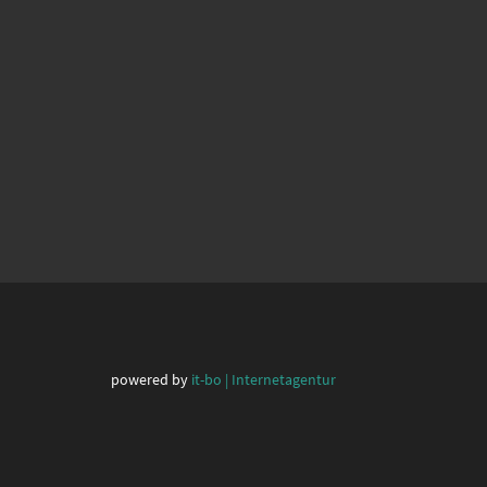
powered by
it-bo | Internetagentur