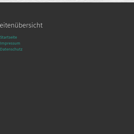
eitenübersicht
Startseite
Impressum
Datenschutz