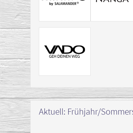
Aktuell: Frühjahr/Sommer