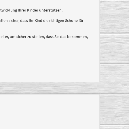
twicklung Ihrer Kinder unterstützen.
len sicher, dass Ihr Kind die richtigen Schuhe für
iter, um sicher zu stellen, dass Sie das bekommen,