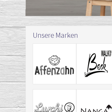
Unsere Marken