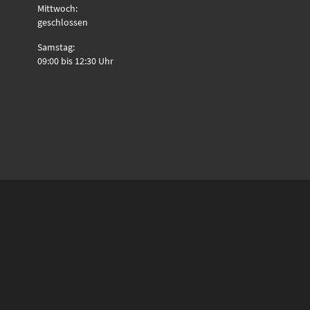
Mittwoch:
geschlossen
Samstag:
09:00 bis 12:30 Uhr