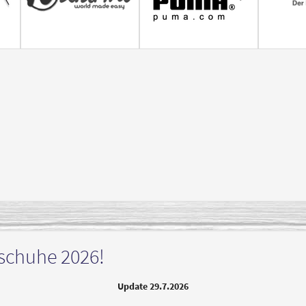
schuhe 2026!
Update 29.7.2026