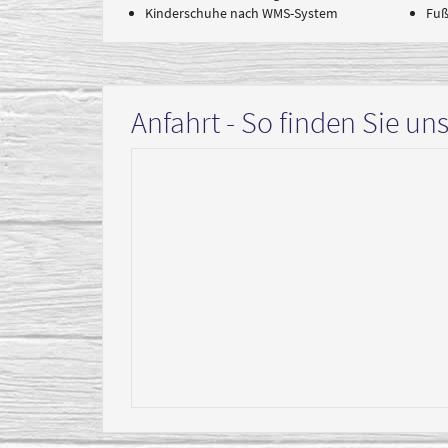
Kinderschuhe nach WMS-System
Fuß
Anfahrt - So finden Sie un