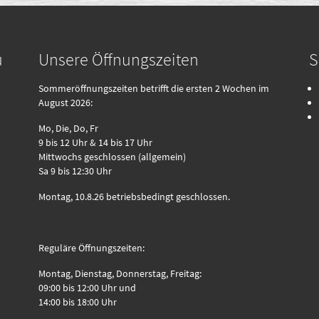
u
Unsere Öffnungszeiten
S
Sommeröffnungszeiten betrifft die ersten 2 Wochen im
August 2026:
Mo, Die, Do, Fr
9 bis 12 Uhr & 14 bis 17 Uhr
Mittwochs geschlossen (allgemein)
Sa 9 bis 12:30 Uhr
Montag, 10.8.26 betriebsbedingt geschlossen.
Reguläre Öffnungszeiten:
Montag, Dienstag, Donnerstag, Freitag:
09:00 bis 12:00 Uhr und
14:00 bis 18:00 Uhr