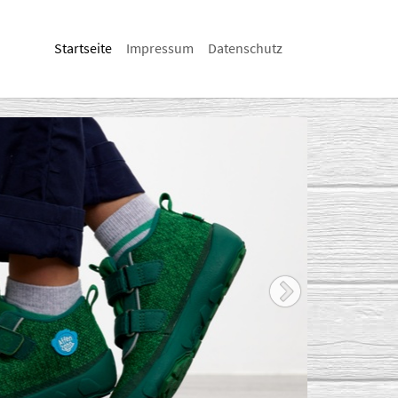
(current)
Startseite
Impressum
Datenschutz